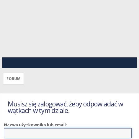
FORUM
Musisz się zalogować, żeby odpowiadać w
wątkach w tym dziale.
Nazwa użytkownika lub email: