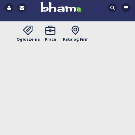
Ogłoszenia
Praca
Katalog Firm