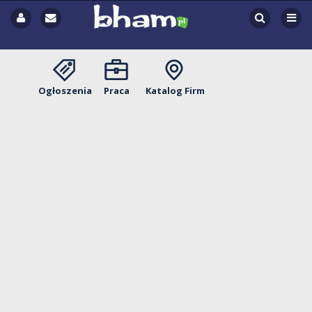
Ogłoszenia
Praca
Katalog Firm