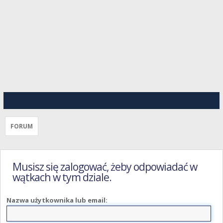
FORUM
Musisz się zalogować, żeby odpowiadać w
wątkach w tym dziale.
Nazwa użytkownika lub email: