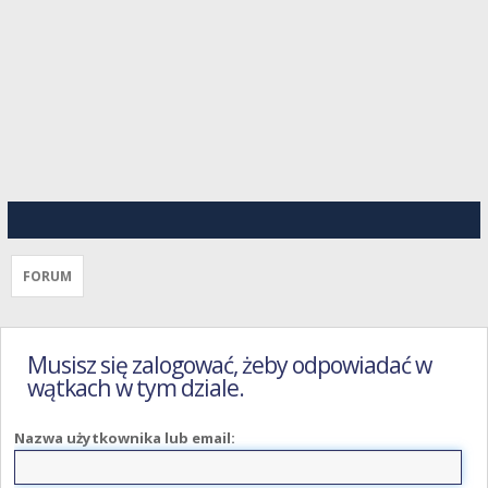
FORUM
Musisz się zalogować, żeby odpowiadać w
wątkach w tym dziale.
Nazwa użytkownika lub email: