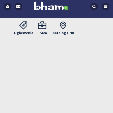
Ogłoszenia
Praca
Katalog Firm