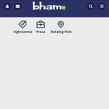
Ogłoszenia
Praca
Katalog Firm