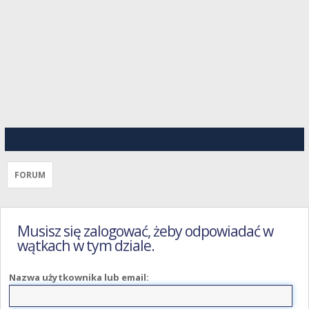
FORUM
Musisz się zalogować, żeby odpowiadać w
wątkach w tym dziale.
Nazwa użytkownika lub email: