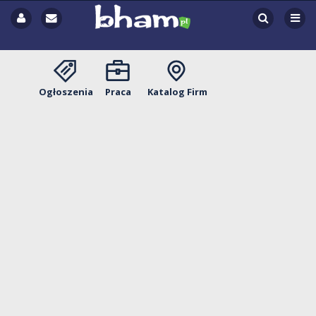
Ogłoszenia
Praca
Katalog Firm