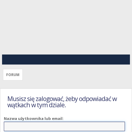
FORUM
Musisz się zalogować, żeby odpowiadać w
wątkach w tym dziale.
Nazwa użytkownika lub email: