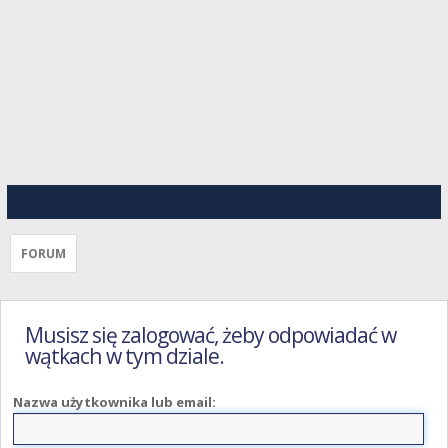
FORUM
Musisz się zalogować, żeby odpowiadać w
wątkach w tym dziale.
Nazwa użytkownika lub email: