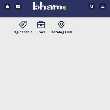
Ogłoszenia
Praca
Katalog Firm