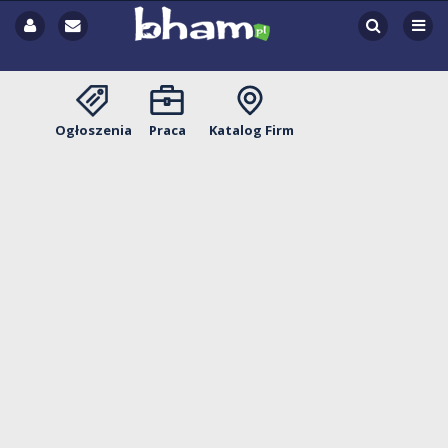
Ogłoszenia
Praca
Katalog Firm