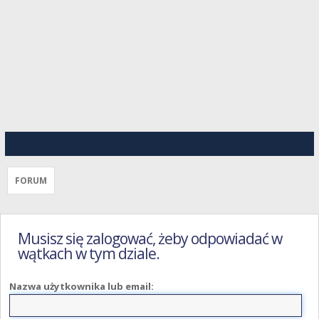
FORUM
Musisz się zalogować, żeby odpowiadać w
wątkach w tym dziale.
Nazwa użytkownika lub email: