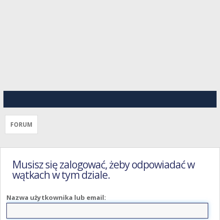
FORUM
Musisz się zalogować, żeby odpowiadać w
wątkach w tym dziale.
Nazwa użytkownika lub email: