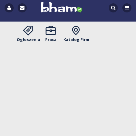
Ogłoszenia
Praca
Katalog Firm