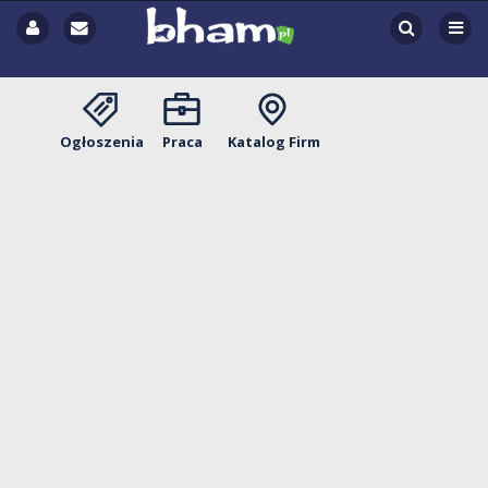
Ogłoszenia
Praca
Katalog Firm