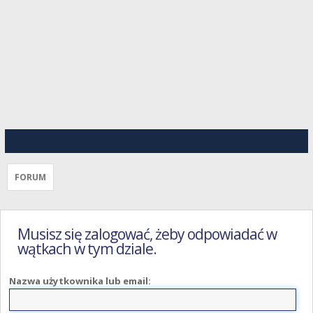
FORUM
Musisz się zalogować, żeby odpowiadać w
wątkach w tym dziale.
Nazwa użytkownika lub email: