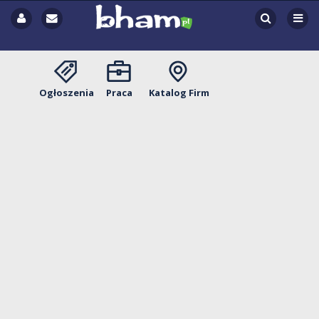
Ogłoszenia
Praca
Katalog Firm