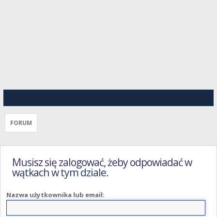
FORUM
Musisz się zalogować, żeby odpowiadać w
wątkach w tym dziale.
Nazwa użytkownika lub email: