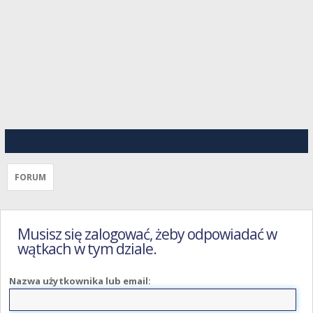
FORUM
Musisz się zalogować, żeby odpowiadać w
wątkach w tym dziale.
Nazwa użytkownika lub email: