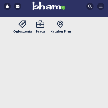
Ogłoszenia
Praca
Katalog Firm