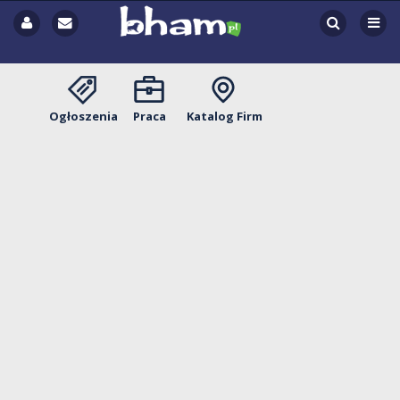
Ogłoszenia
Praca
Katalog Firm