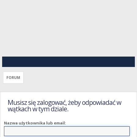
FORUM
Musisz się zalogować, żeby odpowiadać w
wątkach w tym dziale.
Nazwa użytkownika lub email: