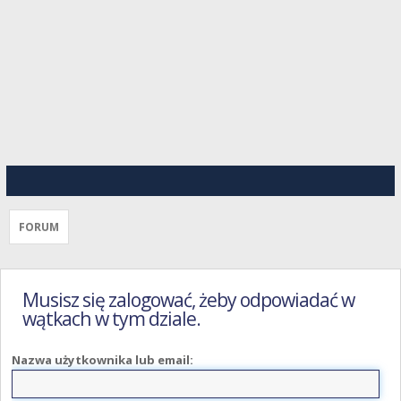
FORUM
Musisz się zalogować, żeby odpowiadać w
wątkach w tym dziale.
Nazwa użytkownika lub email: