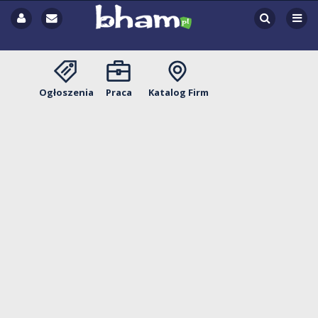
Ogłoszenia
Praca
Katalog Firm