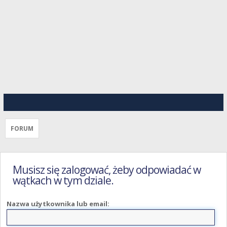
FORUM
Musisz się zalogować, żeby odpowiadać w
wątkach w tym dziale.
Nazwa użytkownika lub email: