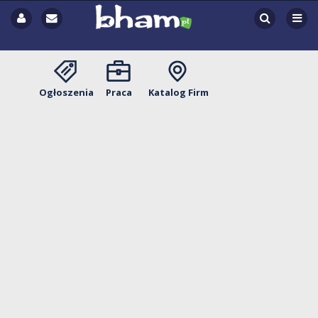
Ogłoszenia
Praca
Katalog Firm