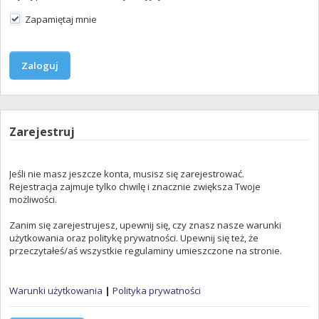
Zapamiętaj mnie
Zarejestruj
Jeśli nie masz jeszcze konta, musisz się zarejestrować.
Rejestracja zajmuje tylko chwilę i znacznie zwiększa Twoje
możliwości.
Zanim się zarejestrujesz, upewnij się, czy znasz nasze warunki
użytkowania oraz politykę prywatności. Upewnij się też, że
przeczytałeś/aś wszystkie regulaminy umieszczone na stronie.
Warunki użytkowania
|
Polityka prywatności