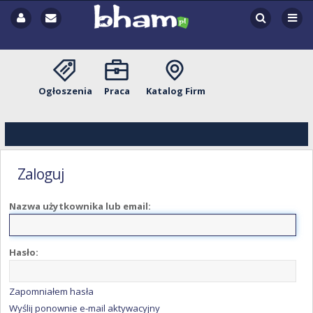
Ogłoszenia
Praca
Katalog Firm
Zaloguj
Nazwa użytkownika lub email:
Hasło:
Zapomniałem hasła
Wyślij ponownie e-mail aktywacyjny