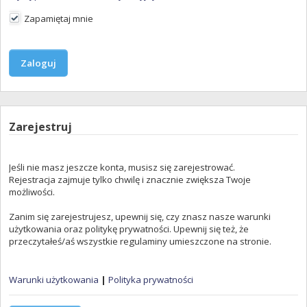
Zapamiętaj mnie
Zarejestruj
Jeśli nie masz jeszcze konta, musisz się zarejestrować.
Rejestracja zajmuje tylko chwilę i znacznie zwiększa Twoje
możliwości.
Zanim się zarejestrujesz, upewnij się, czy znasz nasze warunki
użytkowania oraz politykę prywatności. Upewnij się też, że
przeczytałeś/aś wszystkie regulaminy umieszczone na stronie.
Warunki użytkowania
|
Polityka prywatności