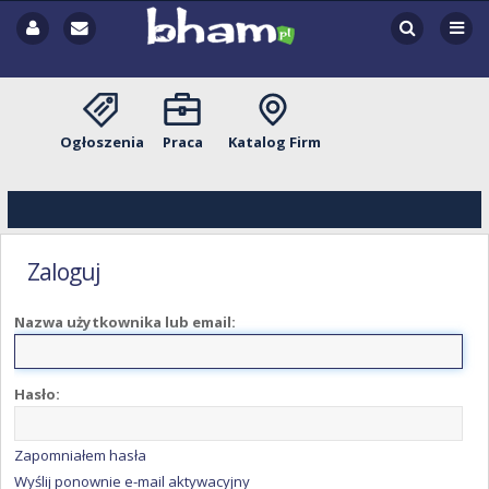
Ogłoszenia
Praca
Katalog Firm
Zaloguj
Nazwa użytkownika lub email:
Hasło:
Zapomniałem hasła
Wyślij ponownie e-mail aktywacyjny