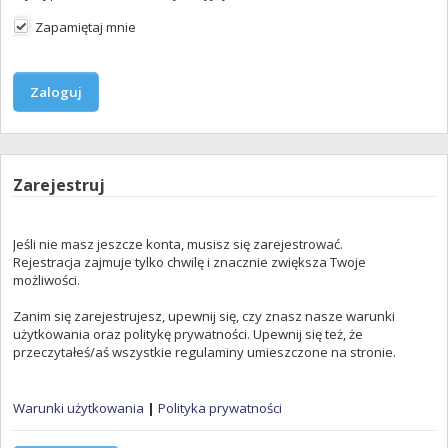
Zapamiętaj mnie
Zarejestruj
Jeśli nie masz jeszcze konta, musisz się zarejestrować.
Rejestracja zajmuje tylko chwilę i znacznie zwiększa Twoje
możliwości.
Zanim się zarejestrujesz, upewnij się, czy znasz nasze warunki
użytkowania oraz politykę prywatności. Upewnij się też, że
przeczytałeś/aś wszystkie regulaminy umieszczone na stronie.
Warunki użytkowania
|
Polityka prywatności