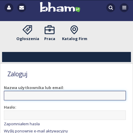
Ogłoszenia
Praca
Katalog Firm
Zaloguj
Nazwa użytkownika lub email:
Hasło:
Zapomniałem hasła
Wyślij ponownie e-mail aktywacyjny