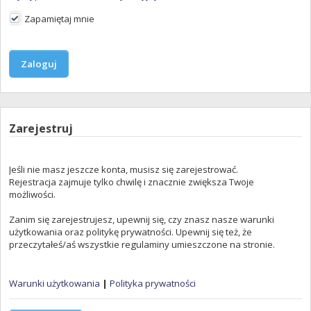
Zapamiętaj mnie
Zarejestruj
Jeśli nie masz jeszcze konta, musisz się zarejestrować.
Rejestracja zajmuje tylko chwilę i znacznie zwiększa Twoje
możliwości.
Zanim się zarejestrujesz, upewnij się, czy znasz nasze warunki
użytkowania oraz politykę prywatności. Upewnij się też, że
przeczytałeś/aś wszystkie regulaminy umieszczone na stronie.
Warunki użytkowania
|
Polityka prywatności