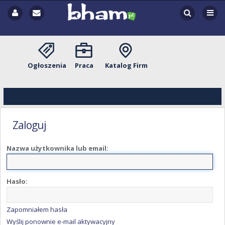
Ogłoszenia
Praca
Katalog Firm
Zaloguj
Nazwa użytkownika lub email:
Hasło:
Zapomniałem hasła
Wyślij ponownie e-mail aktywacyjny