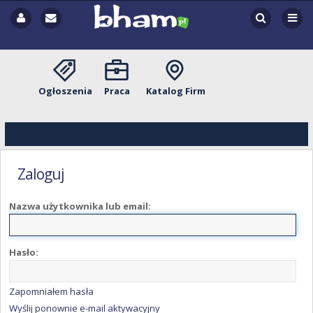
Ogłoszenia
Praca
Katalog Firm
Zaloguj
Nazwa użytkownika lub email:
Hasło:
Zapomniałem hasła
Wyślij ponownie e-mail aktywacyjny