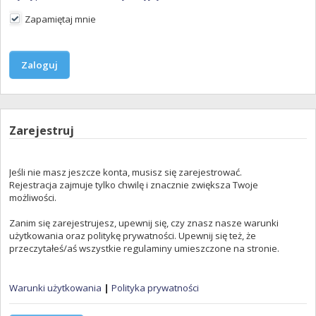
Zapamiętaj mnie
Zarejestruj
Jeśli nie masz jeszcze konta, musisz się zarejestrować.
Rejestracja zajmuje tylko chwilę i znacznie zwiększa Twoje
możliwości.
Zanim się zarejestrujesz, upewnij się, czy znasz nasze warunki
użytkowania oraz politykę prywatności. Upewnij się też, że
przeczytałeś/aś wszystkie regulaminy umieszczone na stronie.
Warunki użytkowania
|
Polityka prywatności