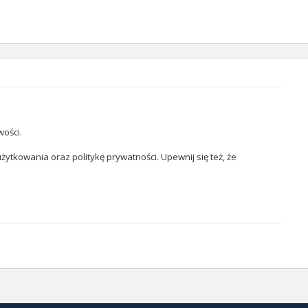
wości.
żytkowania oraz politykę prywatności. Upewnij się też, że