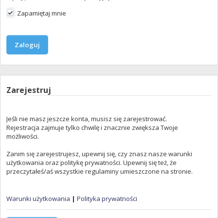
Zapamiętaj mnie
Zarejestruj
Jeśli nie masz jeszcze konta, musisz się zarejestrować.
Rejestracja zajmuje tylko chwilę i znacznie zwiększa Twoje
możliwości.
Zanim się zarejestrujesz, upewnij się, czy znasz nasze warunki
użytkowania oraz politykę prywatności. Upewnij się też, że
przeczytałeś/aś wszystkie regulaminy umieszczone na stronie.
Warunki użytkowania
|
Polityka prywatności