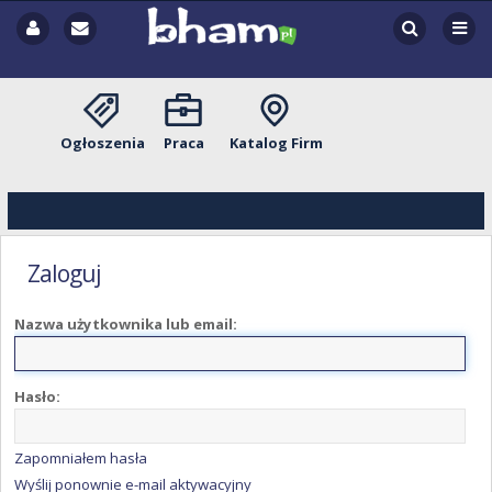
Ogłoszenia
Praca
Katalog Firm
Zaloguj
Nazwa użytkownika lub email:
Hasło:
Zapomniałem hasła
Wyślij ponownie e-mail aktywacyjny