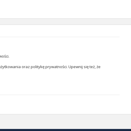
wości.
żytkowania oraz politykę prywatności. Upewnij się też, że