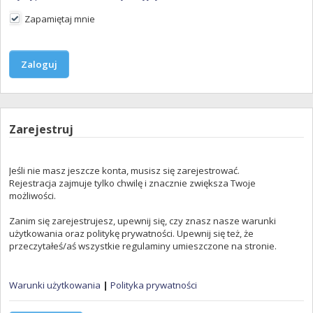
Zapamiętaj mnie
Zarejestruj
Jeśli nie masz jeszcze konta, musisz się zarejestrować.
Rejestracja zajmuje tylko chwilę i znacznie zwiększa Twoje
możliwości.
Zanim się zarejestrujesz, upewnij się, czy znasz nasze warunki
użytkowania oraz politykę prywatności. Upewnij się też, że
przeczytałeś/aś wszystkie regulaminy umieszczone na stronie.
Warunki użytkowania
|
Polityka prywatności