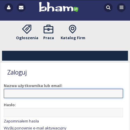
Ogłoszenia
Praca
Katalog Firm
Zaloguj
Nazwa użytkownika lub email:
Hasło:
Zapomniałem hasła
Wyślij ponownie e-mail aktywacyjny