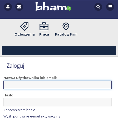
Ogłoszenia
Praca
Katalog Firm
Zaloguj
Nazwa użytkownika lub email:
Hasło:
Zapomniałem hasła
Wyślij ponownie e-mail aktywacyjny