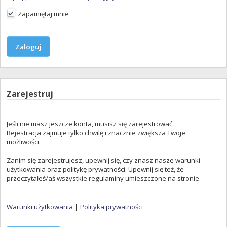
Zapamiętaj mnie
Zarejestruj
Jeśli nie masz jeszcze konta, musisz się zarejestrować.
Rejestracja zajmuje tylko chwilę i znacznie zwiększa Twoje
możliwości.
Zanim się zarejestrujesz, upewnij się, czy znasz nasze warunki
użytkowania oraz politykę prywatności. Upewnij się też, że
przeczytałeś/aś wszystkie regulaminy umieszczone na stronie.
Warunki użytkowania
|
Polityka prywatności