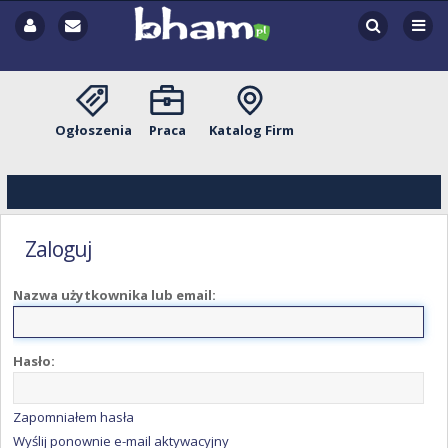
Ogłoszenia
Praca
Katalog Firm
Zaloguj
Nazwa użytkownika lub email:
Hasło:
Zapomniałem hasła
Wyślij ponownie e-mail aktywacyjny