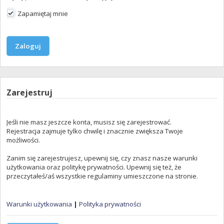
Zapamiętaj mnie
Zarejestruj
Jeśli nie masz jeszcze konta, musisz się zarejestrować.
Rejestracja zajmuje tylko chwilę i znacznie zwiększa Twoje
możliwości.
Zanim się zarejestrujesz, upewnij się, czy znasz nasze warunki
użytkowania oraz politykę prywatności. Upewnij się też, że
przeczytałeś/aś wszystkie regulaminy umieszczone na stronie.
Warunki użytkowania
|
Polityka prywatności