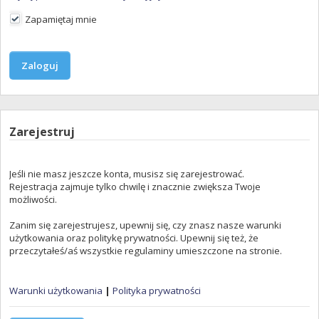
Zapamiętaj mnie
Zarejestruj
Jeśli nie masz jeszcze konta, musisz się zarejestrować.
Rejestracja zajmuje tylko chwilę i znacznie zwiększa Twoje
możliwości.
Zanim się zarejestrujesz, upewnij się, czy znasz nasze warunki
użytkowania oraz politykę prywatności. Upewnij się też, że
przeczytałeś/aś wszystkie regulaminy umieszczone na stronie.
Warunki użytkowania
|
Polityka prywatności