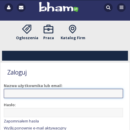
Ogłoszenia
Praca
Katalog Firm
Zaloguj
Nazwa użytkownika lub email:
Hasło:
Zapomniałem hasła
Wyślij ponownie e-mail aktywacyjny