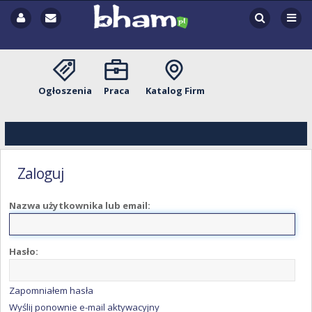
Ogłoszenia
Praca
Katalog Firm
Zaloguj
Nazwa użytkownika lub email:
Hasło:
Zapomniałem hasła
Wyślij ponownie e-mail aktywacyjny