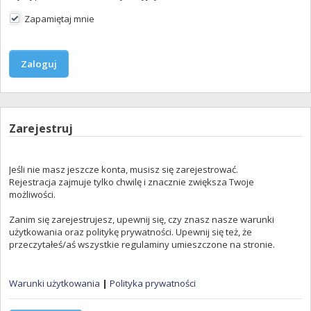
Zapamiętaj mnie
Zarejestruj
Jeśli nie masz jeszcze konta, musisz się zarejestrować.
Rejestracja zajmuje tylko chwilę i znacznie zwiększa Twoje
możliwości.
Zanim się zarejestrujesz, upewnij się, czy znasz nasze warunki
użytkowania oraz politykę prywatności. Upewnij się też, że
przeczytałeś/aś wszystkie regulaminy umieszczone na stronie.
Warunki użytkowania
|
Polityka prywatności