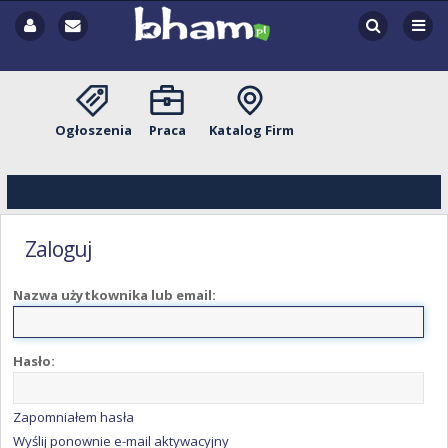
Ogłoszenia
Praca
Katalog Firm
Zaloguj
Nazwa użytkownika lub email:
Hasło:
Zapomniałem hasła
Wyślij ponownie e-mail aktywacyjny