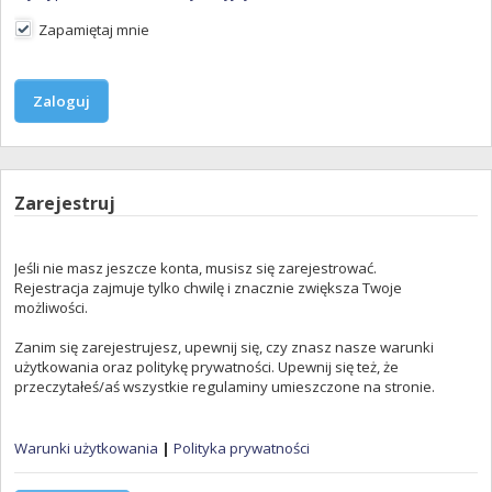
Zapamiętaj mnie
Zarejestruj
Jeśli nie masz jeszcze konta, musisz się zarejestrować.
Rejestracja zajmuje tylko chwilę i znacznie zwiększa Twoje
możliwości.
Zanim się zarejestrujesz, upewnij się, czy znasz nasze warunki
użytkowania oraz politykę prywatności. Upewnij się też, że
przeczytałeś/aś wszystkie regulaminy umieszczone na stronie.
Warunki użytkowania
|
Polityka prywatności