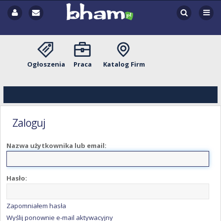
Ogłoszenia
Praca
Katalog Firm
Zaloguj
Nazwa użytkownika lub email:
Hasło:
Zapomniałem hasła
Wyślij ponownie e-mail aktywacyjny