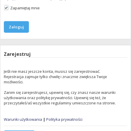
Zapamiętaj mnie
Zarejestruj
Jeśli nie masz jeszcze konta, musisz się zarejestrować.
Rejestracja zajmuje tylko chwilę i znacznie zwiększa Twoje
możliwości.
Zanim się zarejestrujesz, upewnij się, czy znasz nasze warunki
użytkowania oraz politykę prywatności. Upewnij się też, że
przeczytałeś/aś wszystkie regulaminy umieszczone na stronie.
Warunki użytkowania
|
Polityka prywatności