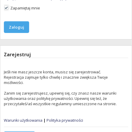
Zapamiętaj mnie
Zarejestruj
Jeśli nie masz jeszcze konta, musisz się zarejestrować.
Rejestracja zajmuje tylko chwilę i znacznie zwiększa Twoje
możliwości.
Zanim się zarejestrujesz, upewnij się, czy znasz nasze warunki
użytkowania oraz politykę prywatności. Upewnij się też, że
przeczytałeś/aś wszystkie regulaminy umieszczone na stronie.
Warunki użytkowania
|
Polityka prywatności