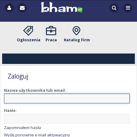
Ogłoszenia
Praca
Katalog Firm
Zaloguj
Nazwa użytkownika lub email:
Hasło:
Zapomniałem hasła
Wyślij ponownie e-mail aktywacyjny