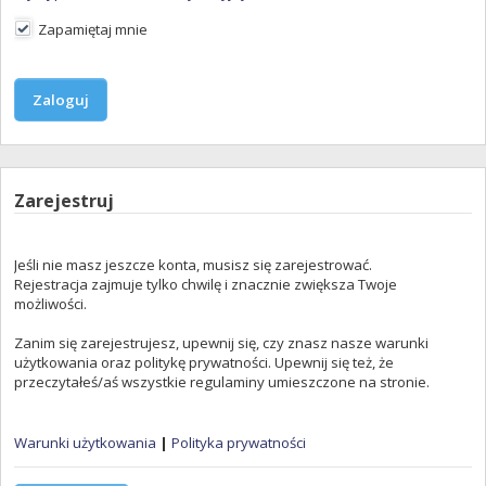
Zapamiętaj mnie
Zarejestruj
Jeśli nie masz jeszcze konta, musisz się zarejestrować.
Rejestracja zajmuje tylko chwilę i znacznie zwiększa Twoje
możliwości.
Zanim się zarejestrujesz, upewnij się, czy znasz nasze warunki
użytkowania oraz politykę prywatności. Upewnij się też, że
przeczytałeś/aś wszystkie regulaminy umieszczone na stronie.
Warunki użytkowania
|
Polityka prywatności