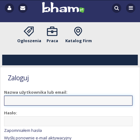
Ogłoszenia
Praca
Katalog Firm
Zaloguj
Nazwa użytkownika lub email:
Hasło:
Zapomniałem hasła
Wyślij ponownie e-mail aktywacyjny