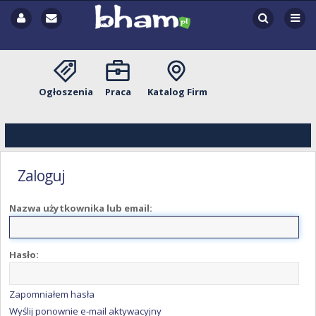
Ogłoszenia
Praca
Katalog Firm
Zaloguj
Nazwa użytkownika lub email:
Hasło:
Zapomniałem hasła
Wyślij ponownie e-mail aktywacyjny