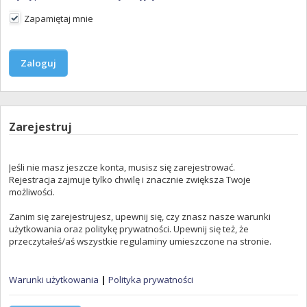
Zapamiętaj mnie
Zarejestruj
Jeśli nie masz jeszcze konta, musisz się zarejestrować.
Rejestracja zajmuje tylko chwilę i znacznie zwiększa Twoje
możliwości.
Zanim się zarejestrujesz, upewnij się, czy znasz nasze warunki
użytkowania oraz politykę prywatności. Upewnij się też, że
przeczytałeś/aś wszystkie regulaminy umieszczone na stronie.
Warunki użytkowania
|
Polityka prywatności