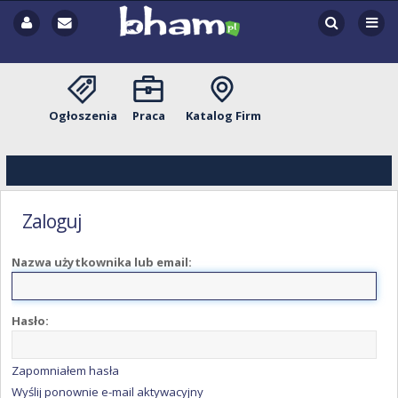
Ogłoszenia
Praca
Katalog Firm
Zaloguj
Nazwa użytkownika lub email:
Hasło:
Zapomniałem hasła
Wyślij ponownie e-mail aktywacyjny