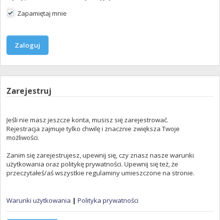
Zapamiętaj mnie
Zarejestruj
Jeśli nie masz jeszcze konta, musisz się zarejestrować.
Rejestracja zajmuje tylko chwilę i znacznie zwiększa Twoje
możliwości.
Zanim się zarejestrujesz, upewnij się, czy znasz nasze warunki
użytkowania oraz politykę prywatności. Upewnij się też, że
przeczytałeś/aś wszystkie regulaminy umieszczone na stronie.
Warunki użytkowania
|
Polityka prywatności