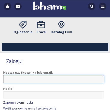
Ogłoszenia
Praca
Katalog Firm
Zaloguj
Nazwa użytkownika lub email:
Hasło:
Zapomniałem hasła
Wyślij ponownie e-mail aktywacyjny