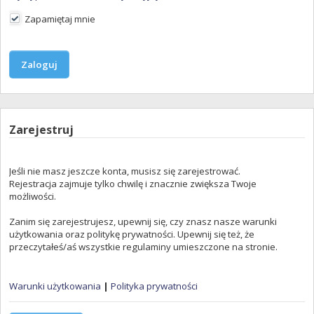
Zapamiętaj mnie
Zarejestruj
Jeśli nie masz jeszcze konta, musisz się zarejestrować.
Rejestracja zajmuje tylko chwilę i znacznie zwiększa Twoje
możliwości.
Zanim się zarejestrujesz, upewnij się, czy znasz nasze warunki
użytkowania oraz politykę prywatności. Upewnij się też, że
przeczytałeś/aś wszystkie regulaminy umieszczone na stronie.
Warunki użytkowania
|
Polityka prywatności