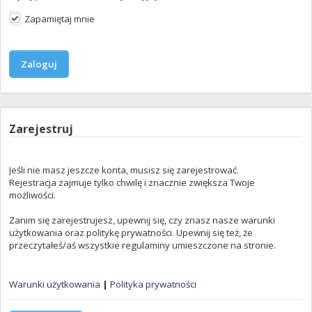
Zapamiętaj mnie
Zarejestruj
Jeśli nie masz jeszcze konta, musisz się zarejestrować.
Rejestracja zajmuje tylko chwilę i znacznie zwiększa Twoje
możliwości.
Zanim się zarejestrujesz, upewnij się, czy znasz nasze warunki
użytkowania oraz politykę prywatności. Upewnij się też, że
przeczytałeś/aś wszystkie regulaminy umieszczone na stronie.
Warunki użytkowania
|
Polityka prywatności