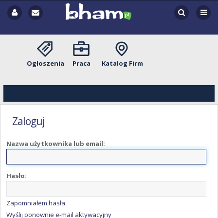
Ogłoszenia
Praca
Katalog Firm
Zaloguj
Nazwa użytkownika lub email:
Hasło:
Zapomniałem hasła
Wyślij ponownie e-mail aktywacyjny