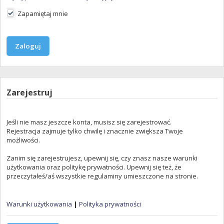
Zapamiętaj mnie
Zarejestruj
Jeśli nie masz jeszcze konta, musisz się zarejestrować.
Rejestracja zajmuje tylko chwilę i znacznie zwiększa Twoje
możliwości.
Zanim się zarejestrujesz, upewnij się, czy znasz nasze warunki
użytkowania oraz politykę prywatności. Upewnij się też, że
przeczytałeś/aś wszystkie regulaminy umieszczone na stronie.
Warunki użytkowania
|
Polityka prywatności