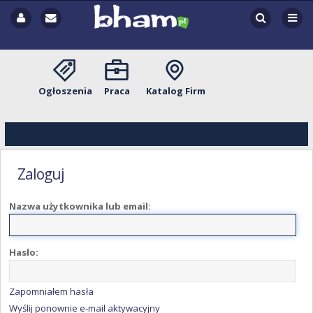
Ogłoszenia
Praca
Katalog Firm
Zaloguj
Nazwa użytkownika lub email:
Hasło:
Zapomniałem hasła
Wyślij ponownie e-mail aktywacyjny