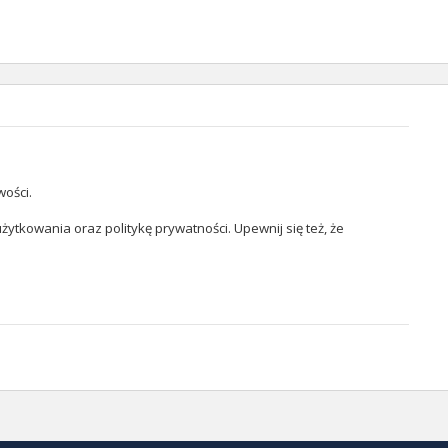
wości.
żytkowania oraz politykę prywatności. Upewnij się też, że