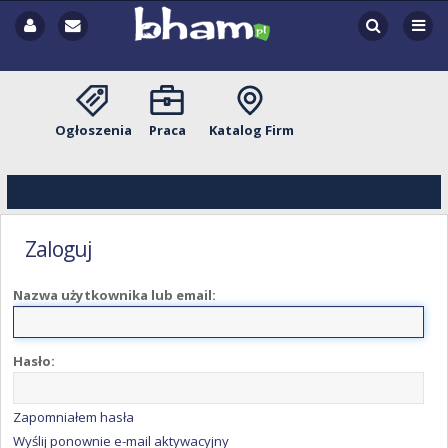
Ogłoszenia
Praca
Katalog Firm
Zaloguj
Nazwa użytkownika lub email:
Hasło:
Zapomniałem hasła
Wyślij ponownie e-mail aktywacyjny