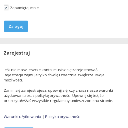
Zapamiętaj mnie
Zarejestruj
Jeśli nie masz jeszcze konta, musisz się zarejestrować.
Rejestracja zajmuje tylko chwilę i znacznie zwiększa Twoje
możliwości.
Zanim się zarejestrujesz, upewnij się, czy znasz nasze warunki
użytkowania oraz politykę prywatności. Upewnij się też, że
przeczytałeś/aś wszystkie regulaminy umieszczone na stronie.
Warunki użytkowania
|
Polityka prywatności