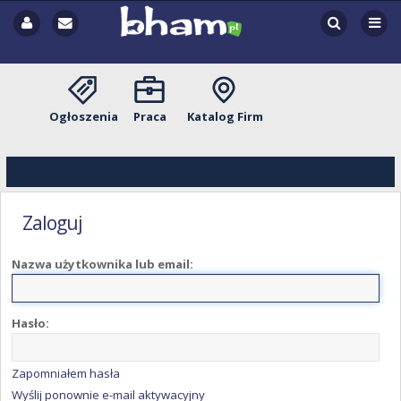
Ogłoszenia
Praca
Katalog Firm
Zaloguj
Nazwa użytkownika lub email:
Hasło:
Zapomniałem hasła
Wyślij ponownie e-mail aktywacyjny