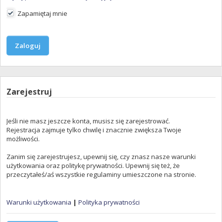
Zapamiętaj mnie
Zarejestruj
Jeśli nie masz jeszcze konta, musisz się zarejestrować.
Rejestracja zajmuje tylko chwilę i znacznie zwiększa Twoje
możliwości.
Zanim się zarejestrujesz, upewnij się, czy znasz nasze warunki
użytkowania oraz politykę prywatności. Upewnij się też, że
przeczytałeś/aś wszystkie regulaminy umieszczone na stronie.
Warunki użytkowania
|
Polityka prywatności