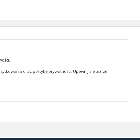
wości.
żytkowania oraz politykę prywatności. Upewnij się też, że