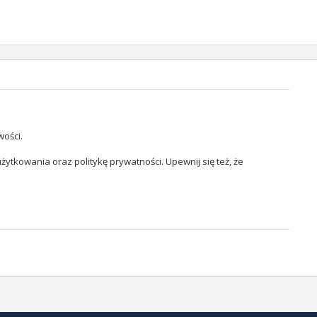
wości.
żytkowania oraz politykę prywatności. Upewnij się też, że