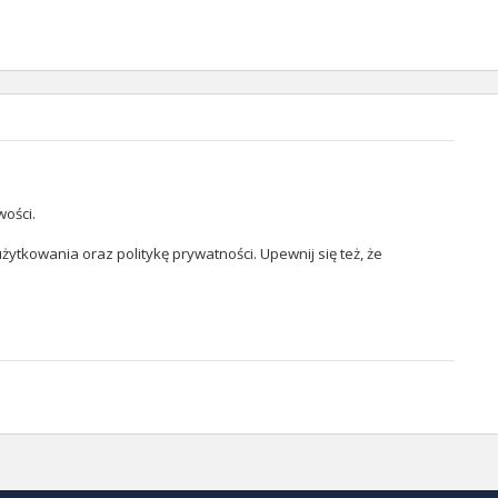
wości.
żytkowania oraz politykę prywatności. Upewnij się też, że