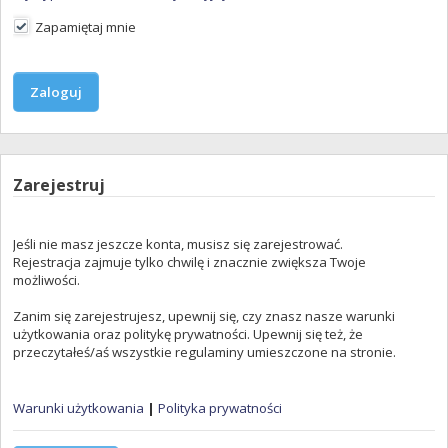
Zapamiętaj mnie
Zarejestruj
Jeśli nie masz jeszcze konta, musisz się zarejestrować.
Rejestracja zajmuje tylko chwilę i znacznie zwiększa Twoje
możliwości.
Zanim się zarejestrujesz, upewnij się, czy znasz nasze warunki
użytkowania oraz politykę prywatności. Upewnij się też, że
przeczytałeś/aś wszystkie regulaminy umieszczone na stronie.
Warunki użytkowania
|
Polityka prywatności