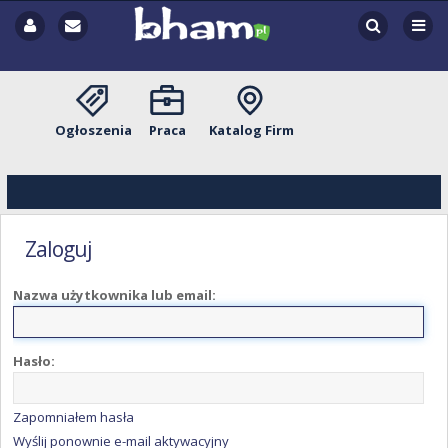
Ogłoszenia
Praca
Katalog Firm
Zaloguj
Nazwa użytkownika lub email:
Hasło:
Zapomniałem hasła
Wyślij ponownie e-mail aktywacyjny