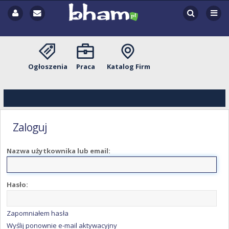
Ogłoszenia
Praca
Katalog Firm
Zaloguj
Nazwa użytkownika lub email:
Hasło:
Zapomniałem hasła
Wyślij ponownie e-mail aktywacyjny