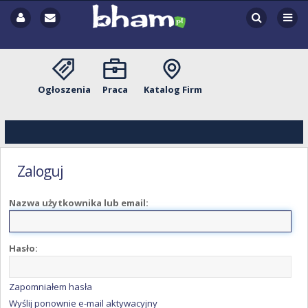
Ogłoszenia
Praca
Katalog Firm
Zaloguj
Nazwa użytkownika lub email:
Hasło:
Zapomniałem hasła
Wyślij ponownie e-mail aktywacyjny