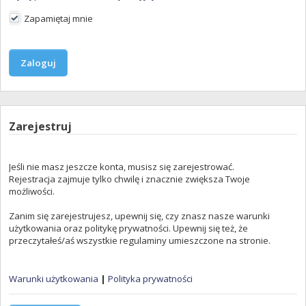
Zapamiętaj mnie
Zarejestruj
Jeśli nie masz jeszcze konta, musisz się zarejestrować.
Rejestracja zajmuje tylko chwilę i znacznie zwiększa Twoje
możliwości.
Zanim się zarejestrujesz, upewnij się, czy znasz nasze warunki
użytkowania oraz politykę prywatności. Upewnij się też, że
przeczytałeś/aś wszystkie regulaminy umieszczone na stronie.
Warunki użytkowania
|
Polityka prywatności