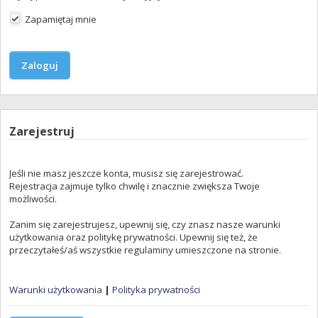
Zapamiętaj mnie
Zarejestruj
Jeśli nie masz jeszcze konta, musisz się zarejestrować.
Rejestracja zajmuje tylko chwilę i znacznie zwiększa Twoje
możliwości.
Zanim się zarejestrujesz, upewnij się, czy znasz nasze warunki
użytkowania oraz politykę prywatności. Upewnij się też, że
przeczytałeś/aś wszystkie regulaminy umieszczone na stronie.
Warunki użytkowania
|
Polityka prywatności