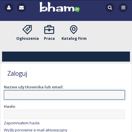
Ogłoszenia
Praca
Katalog Firm
Zaloguj
Nazwa użytkownika lub email:
Hasło:
Zapomniałem hasła
Wyślij ponownie e-mail aktywacyjny