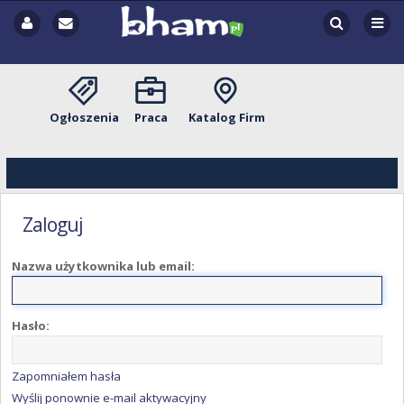
Ogłoszenia
Praca
Katalog Firm
Zaloguj
Nazwa użytkownika lub email:
Hasło:
Zapomniałem hasła
Wyślij ponownie e-mail aktywacyjny