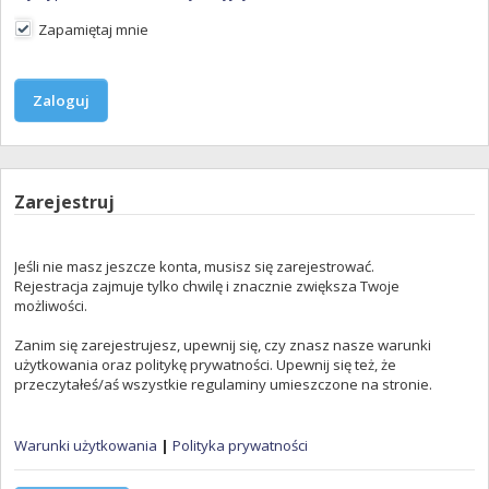
Zapamiętaj mnie
Zarejestruj
Jeśli nie masz jeszcze konta, musisz się zarejestrować.
Rejestracja zajmuje tylko chwilę i znacznie zwiększa Twoje
możliwości.
Zanim się zarejestrujesz, upewnij się, czy znasz nasze warunki
użytkowania oraz politykę prywatności. Upewnij się też, że
przeczytałeś/aś wszystkie regulaminy umieszczone na stronie.
Warunki użytkowania
|
Polityka prywatności