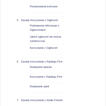
Postanowienia końcowe
Zasady Korzystania z Ogłoszeń
Podstawowe informacje o
Ogłoszeniach
Jakich ogłoszeń nie można
zamieszczać
Korzystanie z Ogłoszeń
Zasady korzystania z Katalogu Firm
Dodawanie wpisów
Korzystanie z Katalogu Firm
Dodawanie opinii
Zasady korzystania z działu Friends