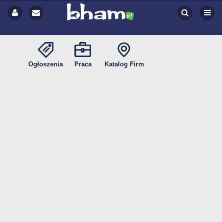
Ogłoszenia
Praca
Katalog Firm