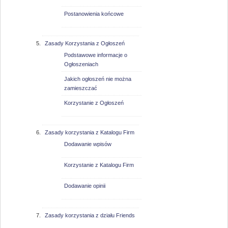
Postanowienia końcowe
Zasady Korzystania z Ogłoszeń
Podstawowe informacje o
Ogłoszeniach
Jakich ogłoszeń nie można
zamieszczać
Korzystanie z Ogłoszeń
Zasady korzystania z Katalogu Firm
Dodawanie wpisów
Korzystanie z Katalogu Firm
Dodawanie opinii
Zasady korzystania z działu Friends