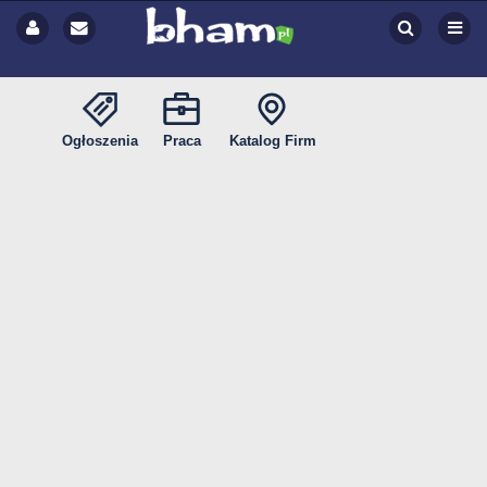
Ogłoszenia
Praca
Katalog Firm