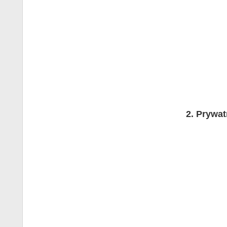
Prywat